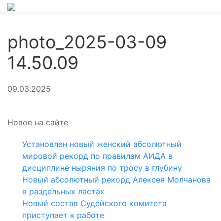
photo_2025-03-09
14.50.09
09.03.2025
Новое на сайте
Установлен новый женский абсолютный
мировой рекорд по правилам АИДА в
дисциплине ныряния по тросу в глубину
Новый абсолютный рекорд Алексея Молчанова
в раздельных ластах
Новый состав Судейского комитета
приступает к работе