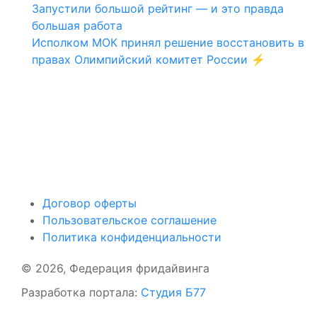
Запустили большой рейтинг — и это правда
большая работа
Исполком МОК принял решение восстановить в
правах Олимпийский комитет России ⚡️
Поддержать ФФ
Договор оферты
Пользовательское соглашение
Политика конфиденциальности
© 2026, Федерация фридайвинга
Разработка портала:
Студия Б77