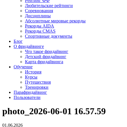
Рейтинг ФФ
Любительские рейтинги
Соревнования
Дисциплины
Абсолютные мировые рекорды
Рекорды AIDA
Рекорды CMAS
Спортивные документы
Блог
О фридайвинге
Что такое фридайвинг
Детский фридайвинг
Карта фридайвинга
Обучение
История
Курсы
Путешествия
Тренировки
Парафридайвинг
Пользователи
photo_2026-06-01 16.57.59
01.06.2026