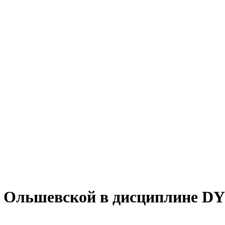
 Ольшевской в дисциплине D