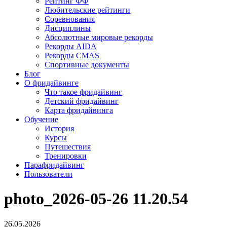
Рейтинг ФФ
Любительские рейтинги
Соревнования
Дисциплины
Абсолютные мировые рекорды
Рекорды AIDA
Рекорды CMAS
Спортивные документы
Блог
О фридайвинге
Что такое фридайвинг
Детский фридайвинг
Карта фридайвинга
Обучение
История
Курсы
Путешествия
Тренировки
Парафридайвинг
Пользователи
photo_2026-05-26 11.20.54
26.05.2026