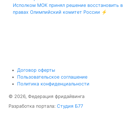
Исполком МОК принял решение восстановить в
правах Олимпийский комитет России ⚡️
Поддержать ФФ
Договор оферты
Пользовательское соглашение
Политика конфиденциальности
© 2026, Федерация фридайвинга
Разработка портала:
Студия Б77