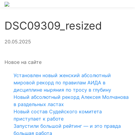
DSC09309_resized
20.05.2025
Новое на сайте
Установлен новый женский абсолютный
мировой рекорд по правилам АИДА в
дисциплине ныряния по тросу в глубину
Новый абсолютный рекорд Алексея Молчанова
в раздельных ластах
Новый состав Судейского комитета
приступает к работе
Запустили большой рейтинг — и это правда
большая работа