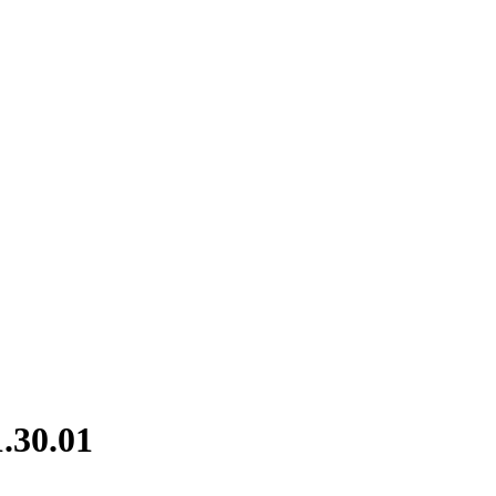
.30.01