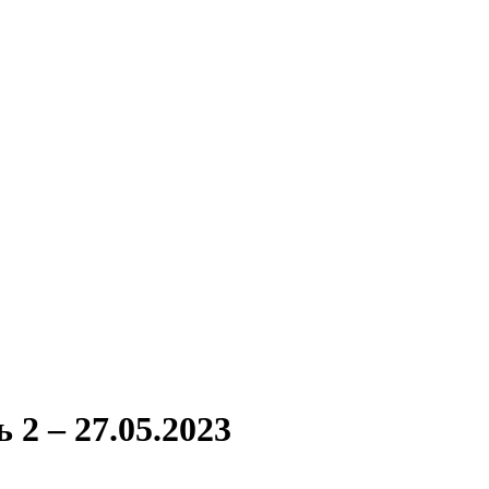
2 – 27.05.2023