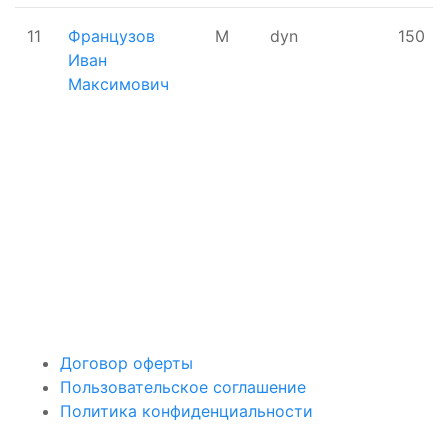
11
Французов
М
dyn
150
Иван
Максимович
Поддержать ФФ
Договор оферты
Пользовательское соглашение
Политика конфиденциальности