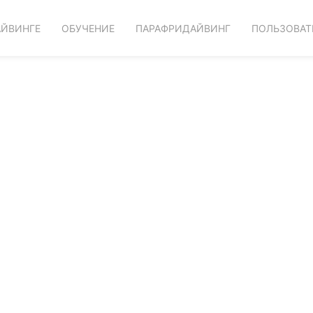
АЙВИНГЕ
ОБУЧЕНИЕ
ПАРАФРИДАЙВИНГ
ПОЛЬЗОВАТ