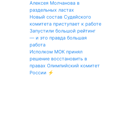
Алексея Молчанова в
раздельных ластах
Новый состав Судейского
комитета приступает к работе
Запустили большой рейтинг
— и это правда большая
работа
Исполком МОК принял
решение восстановить в
правах Олимпийский комитет
России ⚡️