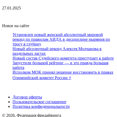
27.01.2025
Новое на сайте
Установлен новый женский абсолютный мировой
рекорд по правилам АИДА в дисциплине ныряния по
тросу в глубину
Новый абсолютный рекорд Алексея Молчанова в
раздельных ластах
Новый состав Судейского комитета приступает к работе
Запустили большой рейтинг — и это правда большая
работа
Исполком МОК принял решение восстановить в правах
Олимпийский комитет России ⚡️
Поддержать ФФ
Договор оферты
Пользовательское соглашение
Политика конфиденциальности
© 2026, Федерация фридайвинга