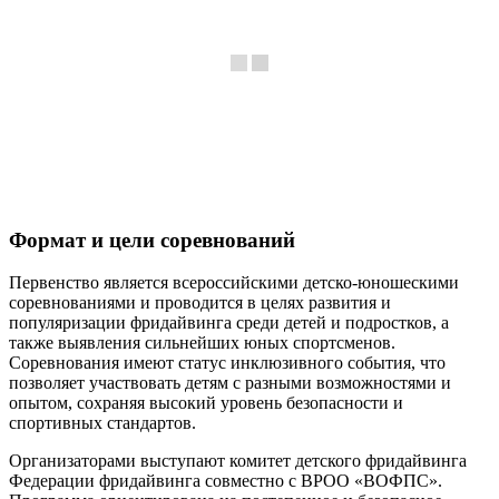
Формат и цели соревнований
Первенство является всероссийскими детско-юношескими
соревнованиями и проводится в целях развития и
популяризации фридайвинга среди детей и подростков, а
также выявления сильнейших юных спортсменов.
Соревнования имеют статус инклюзивного события, что
позволяет участвовать детям с разными возможностями и
опытом, сохраняя высокий уровень безопасности и
спортивных стандартов.
Организаторами выступают комитет детского фридайвинга
Федерации фридайвинга совместно с ВРОО «ВОФПС».