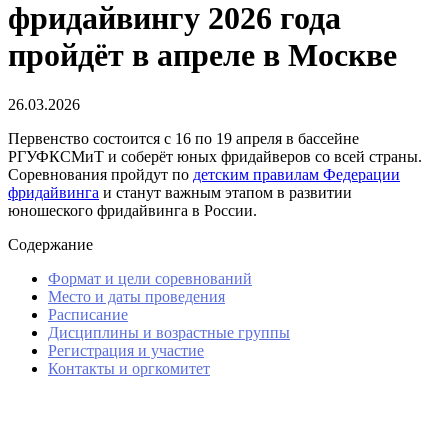
фридайвингу 2026 года
пройдёт в апреле в Москве
26.03.2026
Первенство состоится с 16 по 19 апреля в бассейне
РГУФКСМиТ и соберёт юных фридайверов со всей страны.
Соревнования пройдут по
детским правилам Федерации
фридайвинга
и станут важным этапом в развитии
юношеского фридайвинга в России.
Содержание
Формат и цели соревнований
Место и даты проведения
Расписание
Дисциплины и возрастные группы
Регистрация и участие
Контакты и оргкомитет