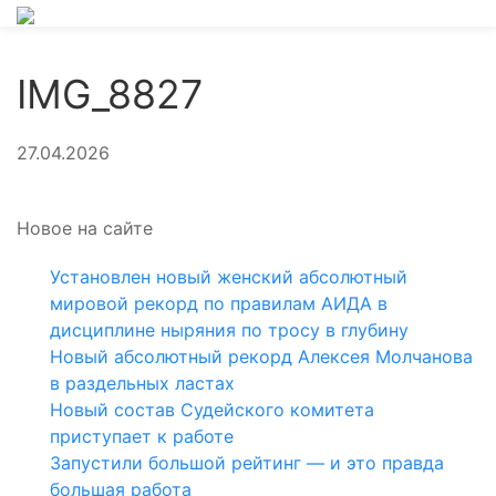
IMG_8827
27.04.2026
Новое на сайте
Установлен новый женский абсолютный
мировой рекорд по правилам АИДА в
дисциплине ныряния по тросу в глубину
Новый абсолютный рекорд Алексея Молчанова
в раздельных ластах
Новый состав Судейского комитета
приступает к работе
Запустили большой рейтинг — и это правда
большая работа