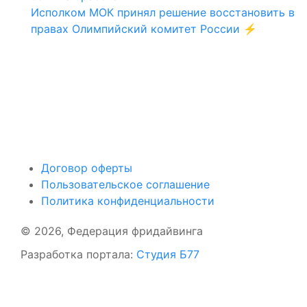
Исполком МОК принял решение восстановить в
правах Олимпийский комитет России ⚡️
Поддержать ФФ
Договор оферты
Пользовательское соглашение
Политика конфиденциальности
© 2026, Федерация фридайвинга
Разработка портала:
Студия Б77