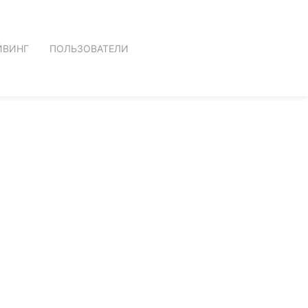
ЙВИНГ
ПОЛЬЗОВАТЕЛИ