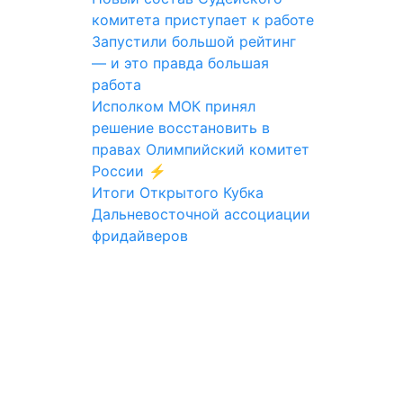
комитета приступает к работе
Запустили большой рейтинг
— и это правда большая
работа
Исполком МОК принял
решение восстановить в
правах Олимпийский комитет
России ⚡️
Итоги Открытого Кубка
Дальневосточной ассоциации
фридайверов