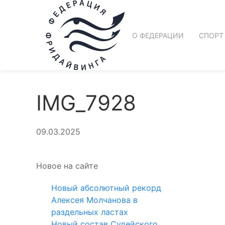
О ФЕДЕРАЦИИ
СПОРТ
IMG_7928
09.03.2025
Новое на сайте
Новый абсолютный рекорд
Алексея Молчанова в
раздельных ластах
Новый состав Судейского