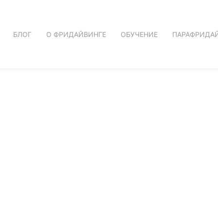
БЛОГ
О ФРИДАЙВИНГЕ
ОБУЧЕНИЕ
ПАРАФРИДА