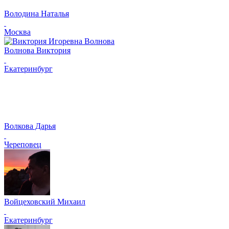
Володина Наталья
Москва
Волнова Виктория
Екатеринбург
Волкова Дарья
Череповец
Войцеховский Михаил
Екатеринбург