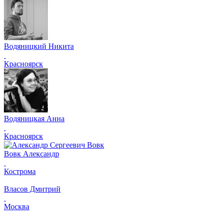
Водяницкий Никита
Красноярск
Водяницкая Анна
Красноярск
Вовк Александр
Кострома
Власов Дмитрий
Москва