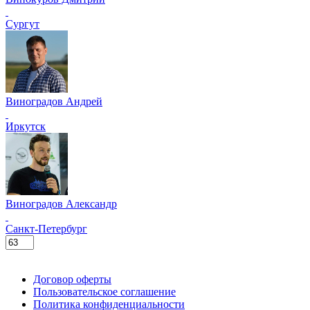
Сургут
Виноградов Андрей
Иркутск
Виноградов Александр
Санкт-Петербург
Поддержать ФФ
Договор оферты
Пользовательское соглашение
Политика конфиденциальности