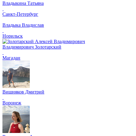
Владыкина Татьяна
Санкт-Петербург
Владыка Владислав
Норильск
Владимирович Золотарский
Магадан
Вишняков Дмитрий
Воронеж