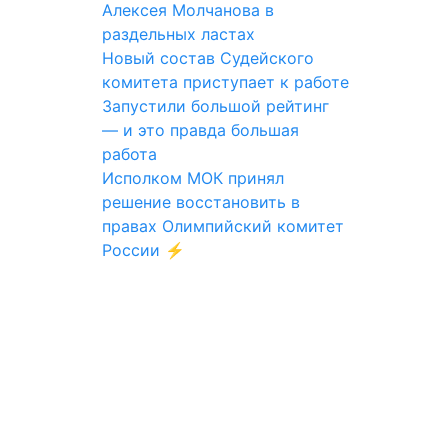
Алексея Молчанова в
раздельных ластах
Новый состав Судейского
комитета приступает к работе
Запустили большой рейтинг
— и это правда большая
работа
Исполком МОК принял
решение восстановить в
правах Олимпийский комитет
России ⚡️