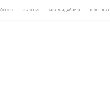
АЙВИНГЕ
ОБУЧЕНИЕ
ПАРАФРИДАЙВИНГ
ПОЛЬЗОВАТ