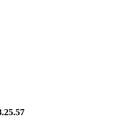
.25.57