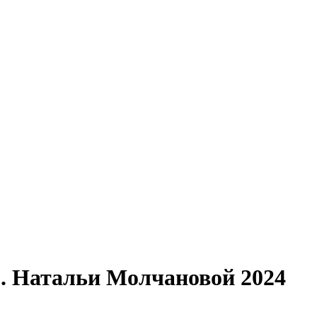
. Натальи Молчановой 2024