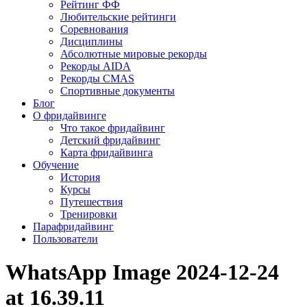
Рейтинг ФФ
Любительские рейтинги
Соревнования
Дисциплины
Абсолютные мировые рекорды
Рекорды AIDA
Рекорды CMAS
Спортивные документы
Блог
О фридайвинге
Что такое фридайвинг
Детский фридайвинг
Карта фридайвинга
Обучение
История
Курсы
Путешествия
Тренировки
Парафридайвинг
Пользователи
WhatsApp Image 2024-12-24
at 16.39.11