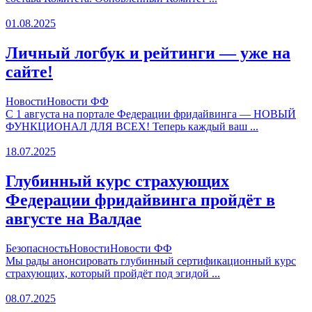
01.08.2025
Личный логбук и рейтинги — уже на
сайте!
Новости
Новости ФФ
С 1 августа на портале Федерации фридайвинга — НОВЫЙ
ФУНКЦИОНАЛ ДЛЯ ВСЕХ! Теперь каждый ваш ...
18.07.2025
Глубинный курс страхующих
Федерации фридайвинга пройдёт в
августе на Валдае
Безопасность
Новости
Новости ФФ
Мы рады анонсировать глубинный сертификационный курс
страхующих, который пройдёт под эгидой ...
08.07.2025